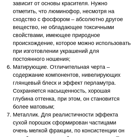
зависит от основы красителя. Нужно
отметить, что люминофор, несмотря на
сходство с фосфором – абсолютно другое
вещество, не обладающее токсичными
свойствами, имеющее природное
происхождение, которое можно использовать
при изготовлении украшений для
постоянного ношения;
Матирующие. Отличительная черта –
содержание компонентов, нивелирующих
глянцевый блеск и эффект перламутра.
Сохраняется насыщенность, хорошая
глубина оттенка, при этом, он становится
более матовым;
Металлик. Для реалистичности эффекта
сухой порошок сформирован частицами
очень мелкой фракции, по консистенции он