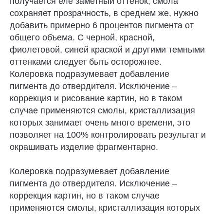
получается еле заметный оттенок, смола
сохраняет прозрачность, в среднем же, нужно
добавить примерно 6 процентов пигмента от
общего объема. С черной, красной,
фиолетовой, синей краской и другими темными
оттенками следует быть осторожнее.
Колеровка подразумевает добавление
пигмента до отвердителя. Исключение –
коррекция и рисование картин, но в таком
случае применяются смолы, кристаллизация
которых занимает очень много времени, это
позволяет на 100% контролировать результат и
окрашивать изделие фрагментарно.
Колеровка подразумевает добавление
пигмента до отвердителя. Исключение –
коррекция картин, но в таком случае
применяются смолы, кристаллизация которых