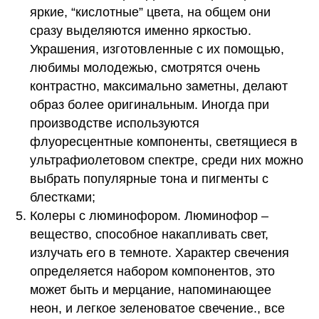
яркие, “кислотные” цвета, на общем они
сразу выделяются именно яркостью.
Украшения, изготовленные с их помощью,
любимы молодежью, смотрятся очень
контрастно, максимально заметны, делают
образ более оригинальным. Иногда при
производстве используются
флуоресцентные компоненты, светящиеся в
ультрафиолетовом спектре, среди них можно
выбрать популярные тона и пигменты с
блестками;
Колеры с люминофором. Люминофор –
вещество, способное накапливать свет,
излучать его в темноте. Характер свечения
определяется набором компонентов, это
может быть и мерцание, напоминающее
неон, и легкое зеленоватое свечение., все