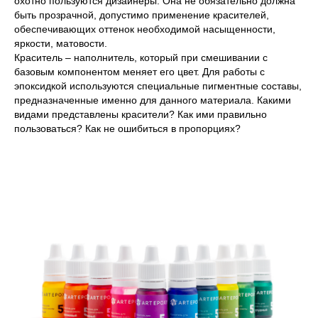
охотно пользуются дизайнеры. Она не обязательно должна
быть прозрачной, допустимо применение красителей,
обеспечивающих оттенок необходимой насыщенности,
яркости, матовости.
Краситель – наполнитель, который при смешивании с
базовым компонентом меняет его цвет. Для работы с
эпоксидкой используются специальные пигментные составы,
предназначенные именно для данного материала. Какими
видами представлены красители? Как ими правильно
пользоваться? Как не ошибиться в пропорциях?