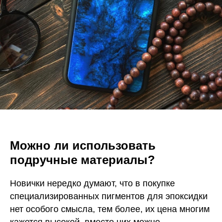
Можно ли использовать
подручные материалы?
Новички нередко думают, что в покупке
специализированных пигментов для эпоксидки
нет особого смысла, тем более, их цена многим