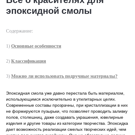
эпоксидной смолы
Содержание:
1)
Основные особенности
2)
Классификация
3)
Можно ли использовать подручные материалы?
Эпоксидная смола уже давно перестала быть материалом,
использующимся исключительно в утилитарных целях.
Современные составы прозрачны, при кристаллизации в них
не формируются пузырьки, что позволяет проводить заливку
полов, столешниц, даже создавать украшения, ювелирные
изделия и другие товары из категории творчества. Эпоксидка
дает возможность реализации смелых творческих идей, чем