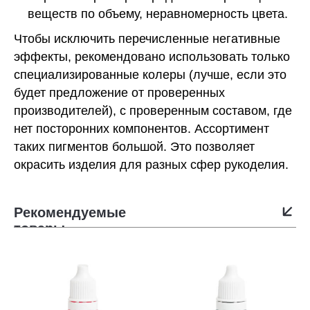
веществ по объему, неравномерность цвета.
Чтобы исключить перечисленные негативные
эффекты, рекомендовано использовать только
специализированные колеры (лучше, если это
будет предложение от проверенных
производителей), с проверенным составом, где
нет посторонних компонентов. Ассортимент
таких пигментов большой. Это позволяет
окрасить изделия для разных сфер рукоделия.
Рекомендуемые
товары