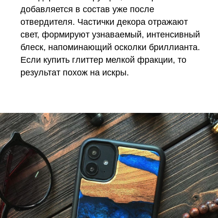
добавляется в состав уже после
отвердителя. Частички декора отражают
свет, формируют узнаваемый, интенсивный
блеск, напоминающий осколки бриллианта.
Если купить глиттер мелкой фракции, то
результат похож на искры.