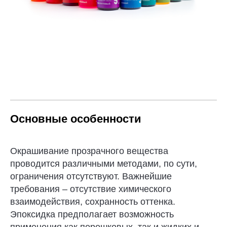
Основные особенности
Окрашивание прозрачного вещества
проводится различными методами, по сути,
ограничения отсутствуют. Важнейшие
требования – отсутствие химического
взаимодействия, сохранность оттенка.
Эпоксидка предполагает возможность