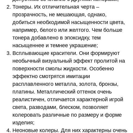
Тонеры. Их отличительная черта –
прозрачность, не мешающая, однако,
добиться необходимой насыщенности цвета,
например, белого или желтого. Чем больше
тонера добавлено в эпоксидку, тем
насыщеннее и темнее украшение;
Всплывающие красители. Они формируют
необычный визуальный эффект пролитой на
поверхности смолы жидкости. Особенно
эффектно смотрятся имитации
расплавленного металла, золота, бронзы,
платины. Металлический оттенок очень
реалистичен, отличается характерной игрой
света, разводами, блеском, позволяет
колеровать различные по размеру и форме
изделия;
Неоновые колеры. Для них характерны очень