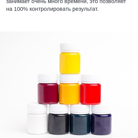
занимает очень много времени, это позволяет
на 100% контролировать результат.