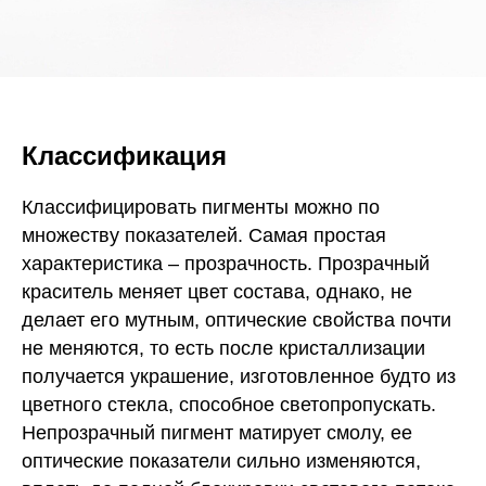
Классификация
Классифицировать пигменты можно по
множеству показателей. Самая простая
характеристика – прозрачность. Прозрачный
краситель меняет цвет состава, однако, не
делает его мутным, оптические свойства почти
не меняются, то есть после кристаллизации
получается украшение, изготовленное будто из
цветного стекла, способное светопропускать.
Непрозрачный пигмент матирует смолу, ее
оптические показатели сильно изменяются,