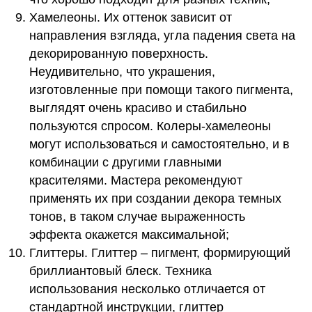
Хамелеоны. Их оттенок зависит от
направления взгляда, угла падения света на
декорированную поверхность.
Неудивительно, что украшения,
изготовленные при помощи такого пигмента,
выглядят очень красиво и стабильно
пользуются спросом. Колеры-хамелеоны
могут использоваться и самостоятельно, и в
комбинации с другими главными
красителями. Мастера рекомендуют
применять их при создании декора темных
тонов, в таком случае выраженность
эффекта окажется максимальной;
Глиттеры. Глиттер – пигмент, формирующий
бриллиантовый блеск. Техника
использования несколько отличается от
стандартной инструкции, глиттер