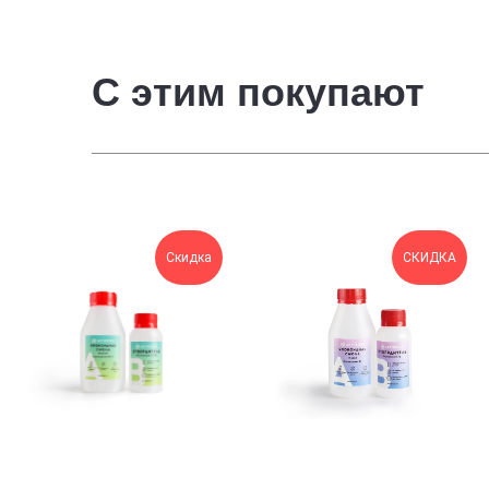
С этим покупают
Скидка
СКИДКА