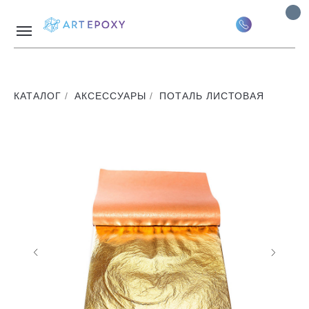
‎КАТАЛОГ
/
АКСЕССУАРЫ
/
ПОТАЛЬ ЛИСТОВАЯ